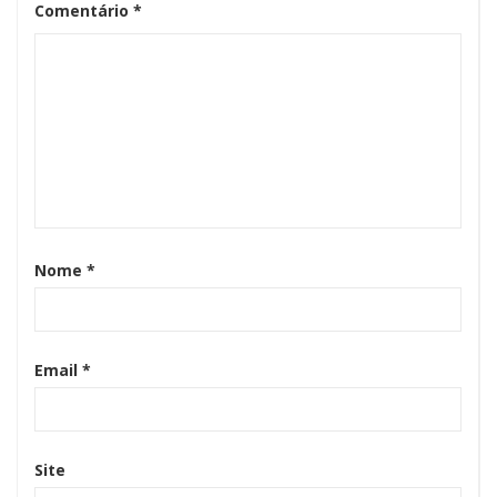
Comentário
*
Nome
*
Email
*
Site