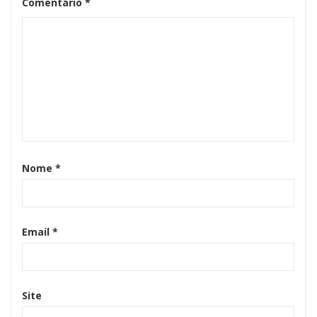
Comentário
*
Nome
*
Email
*
Site