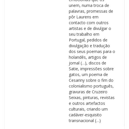
unem, numa troca de
palavras, promessas de
pôr Laurens em
contacto com outros
artistas e de divulgar o
seu trabalho em
Portugal, pedidos de
divulgação e tradução
dos seus poemas para o
holandês, artigos de
jornal (…), discos de
Satie, impressões sobre
gatos, um poema de
Cesariny sobre o fim do
colonialismo português,
gravuras de Cruzeiro
Seixas, pinturas, revistas
e outros artefactos
culturais, criando um
cadáver-esquisito
transnacional (…)