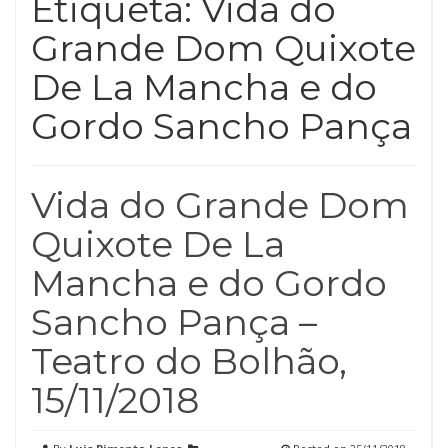
Etiqueta:
Vida do
Grande Dom Quixote
De La Mancha e do
Gordo Sancho Pança
Vida do Grande Dom
Quixote De La
Mancha e do Gordo
Sancho Pança –
Teatro do Bolhão,
15/11/2018