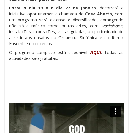
Entre o dia 19 e o dia 22 de Janeiro
, decorrerá a
iniciativa oportunamente chamada de
Casa Aberta
, com
um programa será extenso e diversificado, abrangendo
não só a música como outras artes, com
workshops
,
instalações, exposições, visitas guiadas, a oportunidade de
assistir aos ensaios da Orquestra Sinfónica e do Remix
Ensemble e concertos.
O programa completo está disponível
AQUI
. Todas as
actividades são gratuitas.