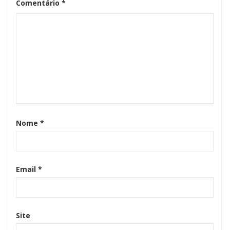
Comentário
*
Nome
*
Email
*
Site