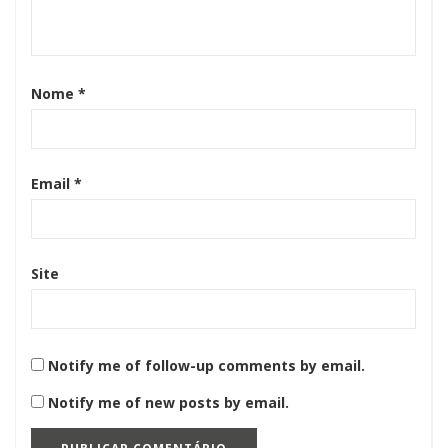
Nome
*
Email
*
Site
Notify me of follow-up comments by email.
Notify me of new posts by email.