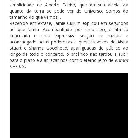
simplicidade de Alberto Caeiro, que da sua aldeia via
quanto da terra se pode ver do Universo. Somos do
tamanho do que vemos…
Recebido em êxtase, Jamie Cullum explicou em segundos
ao que vinha. Acompanhado por uma secção rítmica
imaculada e uma expressiva secção de metais e
aconchegado pelas poderosas e quentes vozes de Aisha
Stuart e Shanna Goodhead, apaniguadas do público ao
longo de todo o concerto, o britânico não tardou a subir
para o piano e a abraçar-nos com o eterno jeito de
enfant
terrible
.