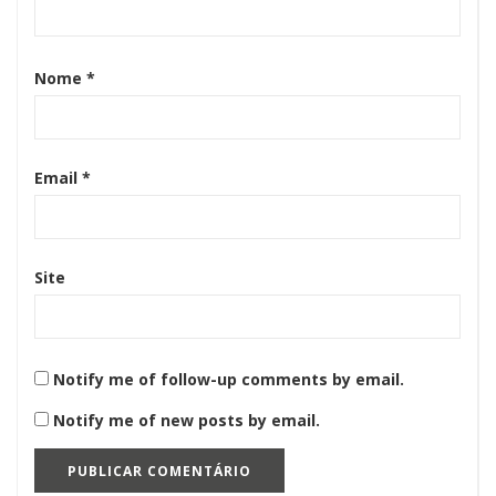
Nome
*
Email
*
Site
Notify me of follow-up comments by email.
Notify me of new posts by email.