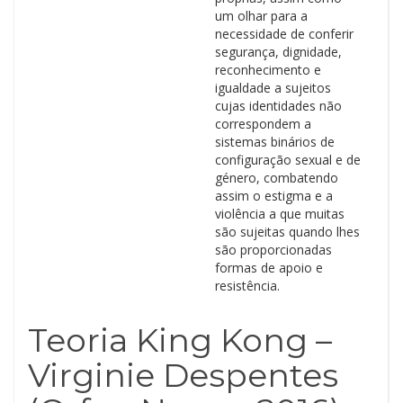
um olhar para a
necessidade de conferir
segurança, dignidade,
reconhecimento e
igualdade a sujeitos
cujas identidades não
correspondem a
sistemas binários de
configuração sexual e de
género, combatendo
assim o estigma e a
violência a que muitas
são sujeitas quando lhes
são proporcionadas
formas de apoio e
resistência.
Teoria King Kong –
Virginie Despentes