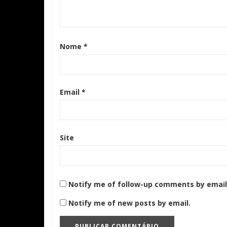
Nome
*
Email
*
Site
Notify me of follow-up comments by email
Notify me of new posts by email.