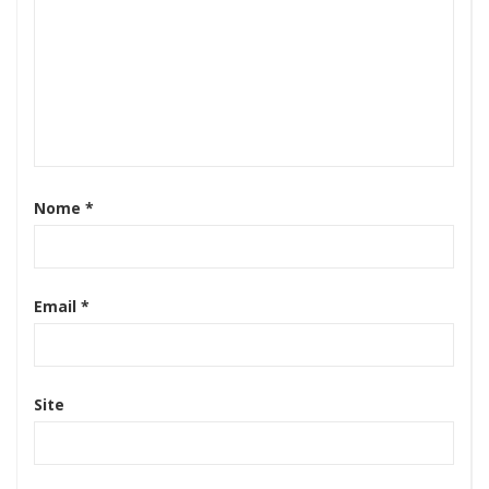
Nome
*
Email
*
Site