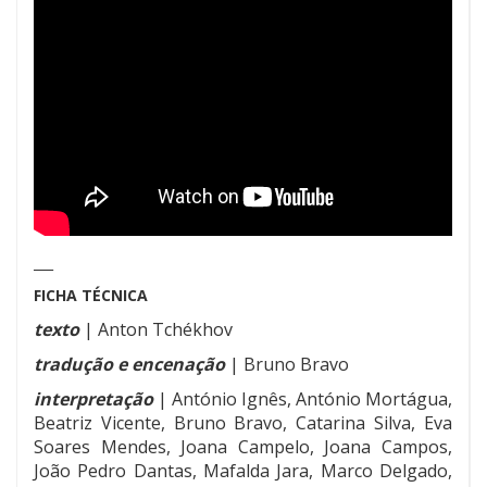
___
FICHA TÉCNICA
texto
| Anton Tchékhov
tradução e encenação
| Bruno Bravo
interpretação
| António Ignês, António Mortágua,
Beatriz Vicente, Bruno Bravo, Catarina Silva, Eva
Soares Mendes, Joana Campelo, Joana Campos,
João Pedro Dantas, Mafalda Jara, Marco Delgado,