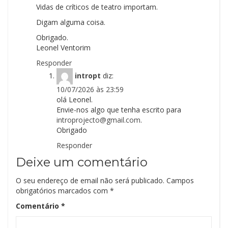
Vidas de críticos de teatro importam.
Digam alguma coisa.
Obrigado.
Leonel Ventorim
Responder
intropt
diz:
10/07/2026 às 23:59
olá Leonel.
Envie-nos algo que tenha escrito para
introprojecto@gmail.com
.
Obrigado
Responder
Deixe um comentário
O seu endereço de email não será publicado.
Campos
obrigatórios marcados com
*
Comentário
*