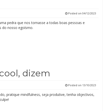
Posted on
04/12/2023
ma pedra que nos tornasse a todas boas pessoas e
s do nosso egoísmo.
cool, dizem
Posted on
13/10/2023
do, pratique mindfulness, seja produtive, tenha objectivos,
culpe!