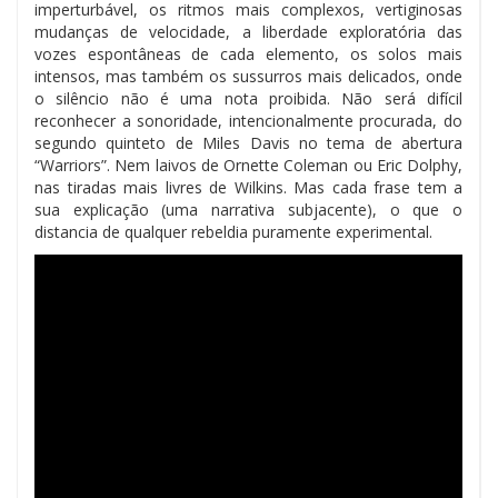
imperturbável, os ritmos mais complexos, vertiginosas
mudanças de velocidade, a liberdade exploratória das
vozes espontâneas de cada elemento, os solos mais
intensos, mas também os sussurros mais delicados, onde
o silêncio não é uma nota proibida. Não será difícil
reconhecer a sonoridade, intencionalmente procurada, do
segundo quinteto de Miles Davis no tema de abertura
“Warriors”. Nem laivos de Ornette Coleman ou Eric Dolphy,
nas tiradas mais livres de Wilkins. Mas cada frase tem a
sua explicação (uma narrativa subjacente), o que o
distancia de qualquer rebeldia puramente experimental.