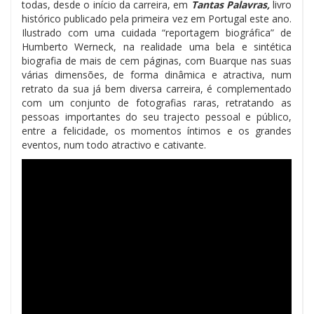
todas, desde o início da carreira, em
Tantas Palavras,
livro
histórico publicado pela primeira vez em Portugal este ano.
Ilustrado com uma cuidada “reportagem biográfica” de
Humberto Werneck, na realidade uma bela e sintética
biografia de mais de cem páginas, com Buarque nas suas
várias dimensões, de forma dinâmica e atractiva, num
retrato da sua já bem diversa carreira, é complementado
com um conjunto de fotografias raras, retratando as
pessoas importantes do seu trajecto pessoal e público,
entre a felicidade, os momentos íntimos e os grandes
eventos, num todo atractivo e cativante.