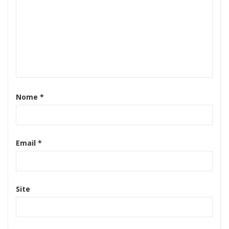
Nome
*
Email
*
Site