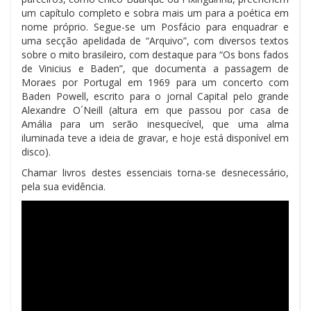
um capítulo completo e sobra mais um para a poética em
nome próprio. Segue-se um Posfácio para enquadrar e
uma secção apelidada de “Arquivo”, com diversos textos
sobre o mito brasileiro, com destaque para “Os bons fados
de Vinicius e Baden”, que documenta a passagem de
Moraes por Portugal em 1969 para um concerto com
Baden Powell, escrito para o jornal Capital pelo grande
Alexandre O´Neill (altura em que passou por casa de
Amália para um serão inesquecível, que uma alma
iluminada teve a ideia de gravar, e hoje está disponível em
disco).
Chamar livros destes essenciais torna-se desnecessário,
pela sua evidência.