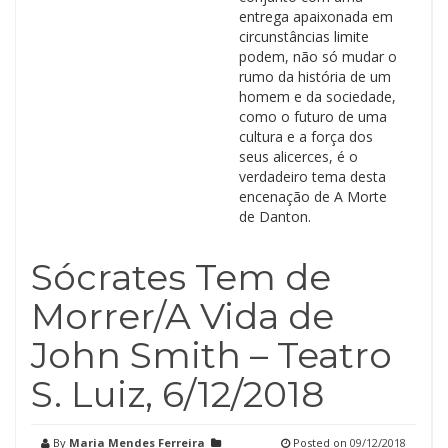
entrega apaixonada em
circunstâncias limite
podem, não só mudar o
rumo da história de um
homem e da sociedade,
como o futuro de uma
cultura e a força dos
seus alicerces, é o
verdadeiro tema desta
encenação de A Morte
de Danton.
Sócrates Tem de
Morrer/A Vida de
John Smith – Teatro
S. Luiz, 6/12/2018
By
Maria Mendes Ferreira
Posted on
09/12/2018