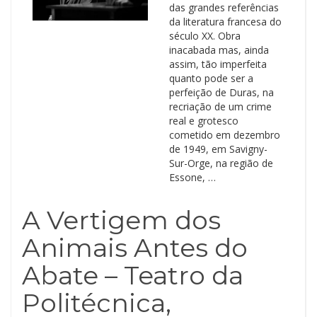
das grandes referências
da literatura francesa do
século XX. Obra
inacabada mas, ainda
assim, tão imperfeita
quanto pode ser a
perfeição de Duras, na
recriação de um crime
real e grotesco
cometido em dezembro
de 1949, em Savigny-
Sur-Orge, na região de
Essone, …
A Vertigem dos
Animais Antes do
Abate – Teatro da
Politécnica,